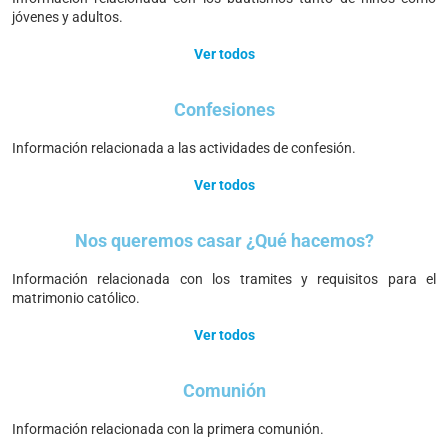
jóvenes y adultos.
Ver todos
Confesiones
Información relacionada a las actividades de confesión.
Ver todos
Nos queremos casar ¿Qué hacemos?
Información relacionada con los tramites y requisitos para el
matrimonio católico.
Ver todos
Comunión
Información relacionada con la primera comunión.