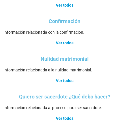
Ver todos
Confirmación
Información relacionada con la confirmación.
Ver todos
Nulidad matrimonial
Información relacionada a la nulidad matrimonial.
Ver todos
Quiero ser sacerdote ¿Qué debo hacer?
Información relacionada al proceso para ser sacerdote.
Ver todos