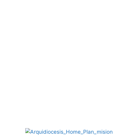
Nuestros Obispos