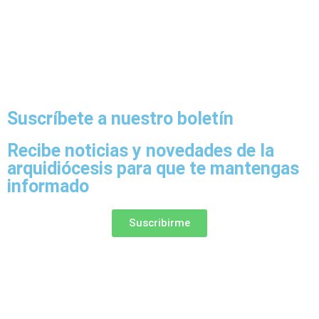
Suscríbete a nuestro boletín
Recibe noticias y novedades de la
arquidiócesis para que te mantengas
informado
Suscribirme