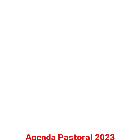
Lectio Divina Dominical
Agenda Pastoral 2023