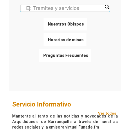
Arquidiócesis de
Barranquilla
Nuestros Obispos
Ver Agenda Pastoral
Horarios de misas
Preguntas Frecuentes
Servicio Informativo
Ver todos
Mantente al tanto de las noticias y novedades de la
Arquidiócesis de Barranquilla a través de nuestras
redes sociales y la emisora virtual Funade.fm