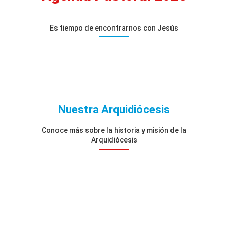
Es tiempo de encontrarnos con Jesús
Nuestra Arquidiócesis
Conoce más sobre la historia y misión de la
Arquidiócesis
Nuestra Misión
Nuestra Historia